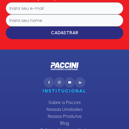
CADASTRAR
INSTITUCIONAL
Sobre a Paccini
Nossas Unidades
Nossos Produtos
Blog