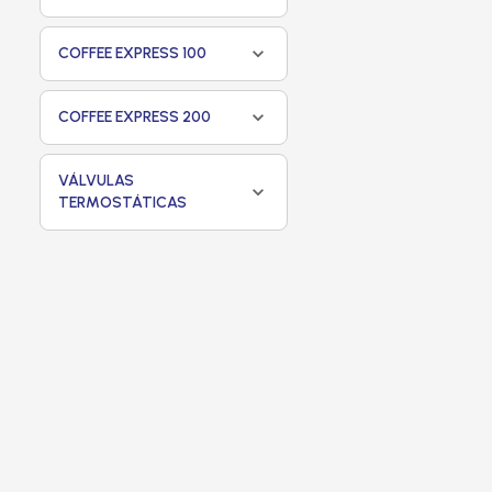
COFFEE EXPRESS 100
COFFEE EXPRESS 200
VÁLVULAS
TERMOSTÁTICAS