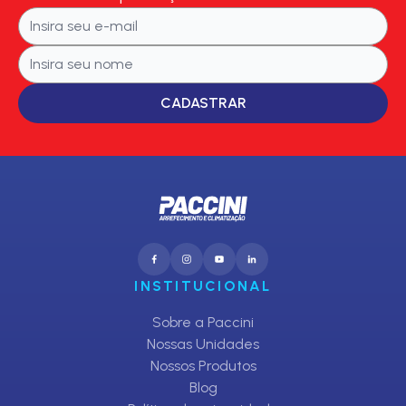
CADASTRAR
INSTITUCIONAL
Sobre a Paccini
Nossas Unidades
Nossos Produtos
Blog