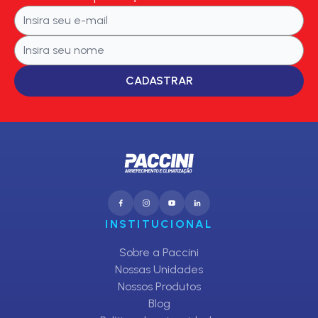
CADASTRAR
INSTITUCIONAL
Sobre a Paccini
Nossas Unidades
Nossos Produtos
Blog