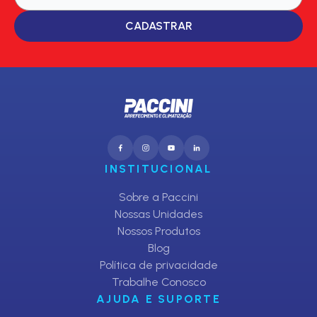
CADASTRAR
INSTITUCIONAL
Sobre a Paccini
Nossas Unidades
Nossos Produtos
Blog
Política de privacidade
Trabalhe Conosco
AJUDA E SUPORTE