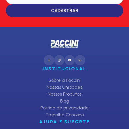
CADASTRAR
INSTITUCIONAL
Sobre a Paccini
Nossas Unidades
Nossos Produtos
Blog
Política de privacidade
Trabalhe Conosco
AJUDA E SUPORTE