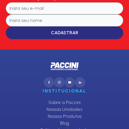
CADASTRAR
INSTITUCIONAL
Sobre a Paccini
Nossas Unidades
Nossos Produtos
Blog