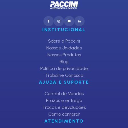
INSTITUCIONAL
Sobre a Paccini
Nossas Unidades
Nossos Produtos
Blog
Política de privacidade
Trabalhe Conosco
AJUDA E SUPORTE
Central de Vendas
Prazos e entrega
Trocas e devoluções
Como comprar
ATENDIMENTO