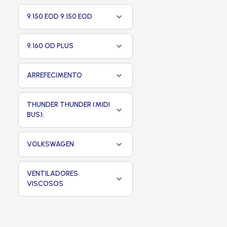
9.150 EOD 9.150 EOD
9.160 OD PLUS
ARREFECIMENTO
THUNDER THUNDER (MIDI
BUS);
VOLKSWAGEN
VENTILADORES
VISCOSOS