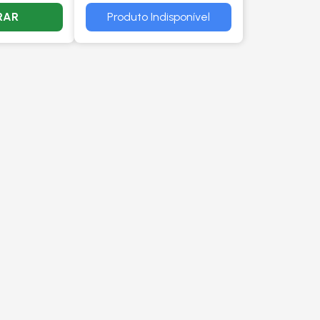
RAR
Produto Indisponível