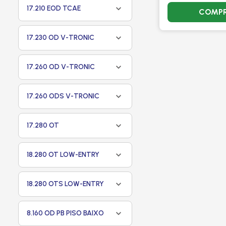
17.210 EOD TCAE
COMP
17.230 OD V-TRONIC
17.260 OD V-TRONIC
17.260 ODS V-TRONIC
17.280 OT
18.280 OT LOW-ENTRY
18.280 OTS LOW-ENTRY
8.160 OD PB PISO BAIXO