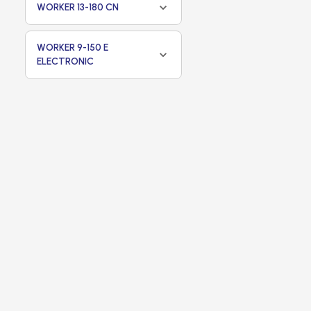
WORKER 13-180 CN
WORKER 9-150 E
ELECTRONIC