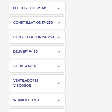
BLOCOS E COLMEIAS
CONSTELLATION 17-250
CONSTELLATION 24-250
DELIVERY 9-150
VOLKSWAGEN
VENTILADORES
VISCOSOS
WORKER 13-170 E