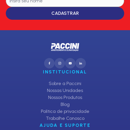
CADASTRAR
INSTITUCIONAL
Sobre a Paccini
Nossas Unidades
Nossos Produtos
Blog
Política de privacidade
Trabalhe Conosco
AJUDA E SUPORTE