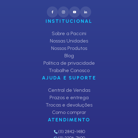
INSTITUCIONAL
Sobre a Paccini
Nossas Unidades
Nossos Produtos
Blog
Política de privacidade
Trabalhe Conosco
AJUDA E SUPORTE
Central de Vendas
Prazos e entrega
Trocas e devoluções
Como comprar
ATENDIMENTO
(11) 2842-1480