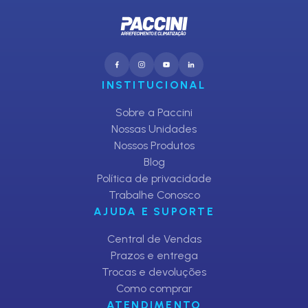
INSTITUCIONAL
Sobre a Paccini
Nossas Unidades
Nossos Produtos
Blog
Política de privacidade
Trabalhe Conosco
AJUDA E SUPORTE
Central de Vendas
Prazos e entrega
Trocas e devoluções
Como comprar
ATENDIMENTO