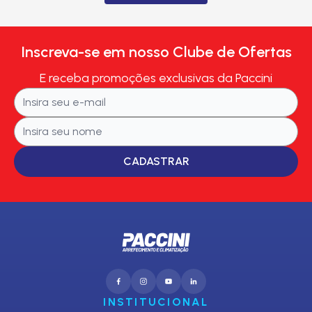
Inscreva-se em nosso Clube de Ofertas
E receba promoções exclusivas da Paccini
CADASTRAR
INSTITUCIONAL