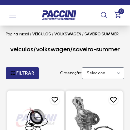
0
Página inicial
/
VEÍCULOS
/
VOLKSWAGEN
/
SAVEIRO SUMMER
veiculos/volkswagen/saveiro-summer
FILTRAR
Ordenação: