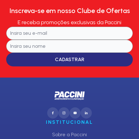
Inscreva-se em nosso Clube de Ofertas
E receba promoções exclusivas da Paccini
CADASTRAR
INSTITUCIONAL
Sobre a Paccini