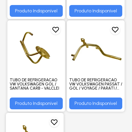
MONDEO - VALCLEI
Produto Indisponível
Produto Indisponível
TUBO DE REFRIGERACAO
TUBO DE REFRIGERACAO
VW VOLKSWAGEN GOL /
VW VOLKSWAGEN PASSAT /
SANTANA CARB - VALCLEI
GOL / VOYAGE / PARATI /
SANTANA C/A QUEN -
VALCLEI
Produto Indisponível
Produto Indisponível