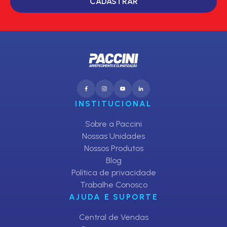
CADASTRAR
INSTITUCIONAL
Sobre a Paccini
Nossas Unidades
Nossos Produtos
Blog
Política de privacidade
Trabalhe Conosco
AJUDA E SUPORTE
Central de Vendas