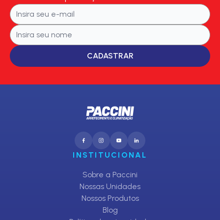
CADASTRAR
INSTITUCIONAL
Sobre a Paccini
Nossas Unidades
Nossos Produtos
Blog