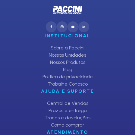
INSTITUCIONAL
Sobre a Paccini
Nossas Unidades
Nossos Produtos
Blog
Política de privacidade
Trabalhe Conosco
AJUDA E SUPORTE
Central de Vendas
Prazos e entrega
Trocas e devoluções
Como comprar
ATENDIMENTO