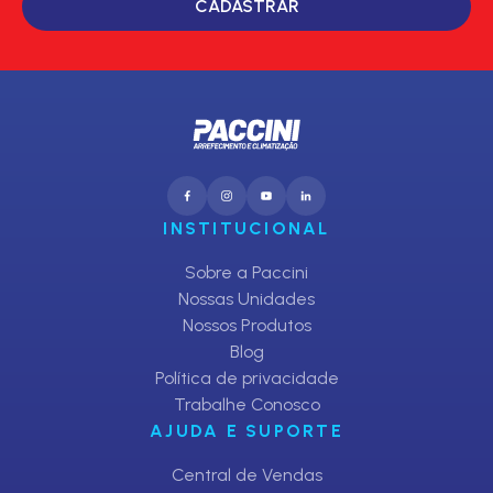
CADASTRAR
INSTITUCIONAL
Sobre a Paccini
Nossas Unidades
Nossos Produtos
Blog
Política de privacidade
Trabalhe Conosco
AJUDA E SUPORTE
Central de Vendas