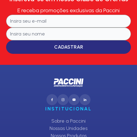
E receba promoções exclusivas da Paccini
CADASTRAR
INSTITUCIONAL
Sobre a Paccini
Nossas Unidades
Nossos Produtos