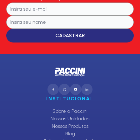
CADASTRAR
INSTITUCIONAL
Sobre a Paccini
Nossas Unidades
Nossos Produtos
Blog