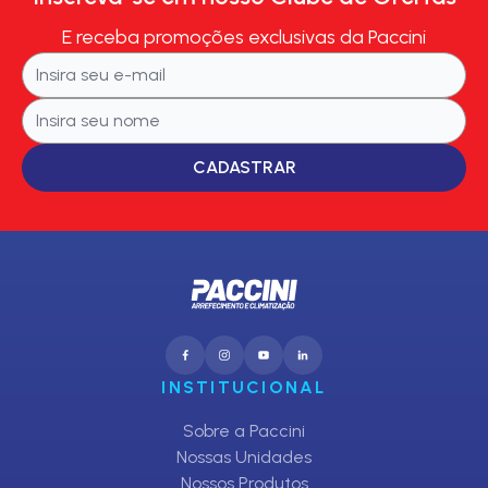
E receba promoções exclusivas da Paccini
CADASTRAR
INSTITUCIONAL
Sobre a Paccini
Nossas Unidades
Nossos Produtos