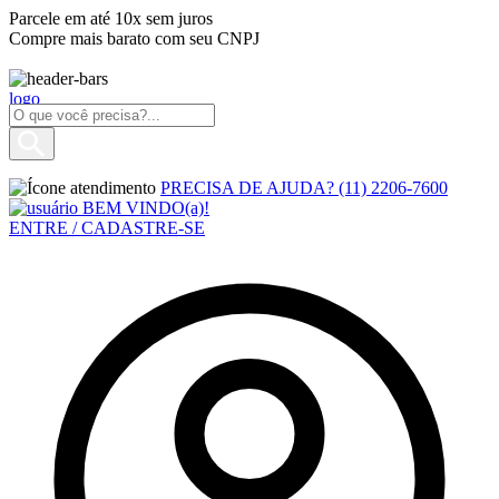
Parcele em até 10x sem juros
Compre mais barato com seu CNPJ
PRECISA DE AJUDA?
(11) 2206-7600
BEM VINDO(a)!
ENTRE / CADASTRE-SE