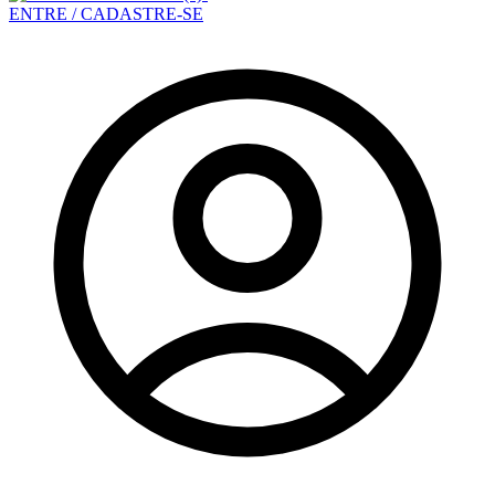
ENTRE / CADASTRE-SE