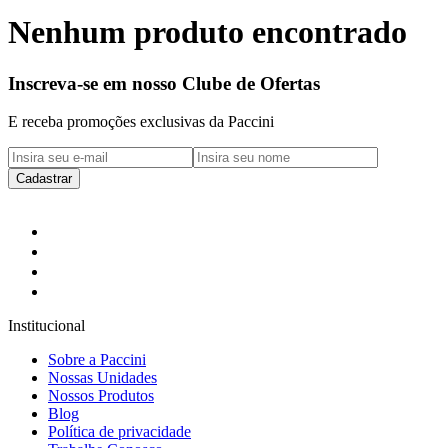
Nenhum produto encontrado
Inscreva-se em nosso Clube de Ofertas
E receba promoções exclusivas da Paccini
Cadastrar
Institucional
Sobre a Paccini
Nossas Unidades
Nossos Produtos
Blog
Política de privacidade