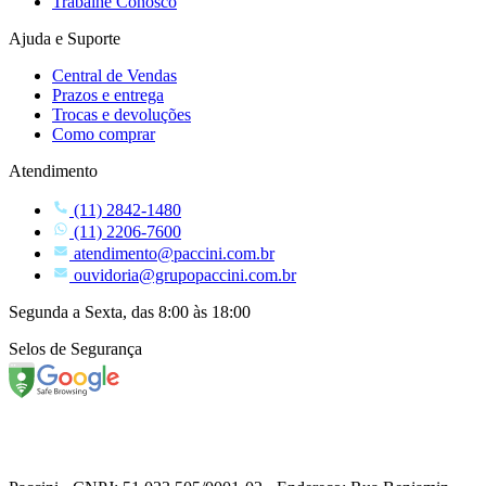
Trabalhe Conosco
Ajuda e Suporte
Central de Vendas
Prazos e entrega
Trocas e devoluções
Como comprar
Atendimento
(11) 2842-1480
(11) 2206-7600
atendimento@paccini.com.br
ouvidoria@grupopaccini.com.br
Segunda a Sexta, das 8:00 às 18:00
Selos de Segurança