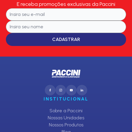
E receba promoções exclusivas da Paccini
CADASTRAR
INSTITUCIONAL
Sobre a Paccini
Nossas Unidades
Nossos Produtos
Blog